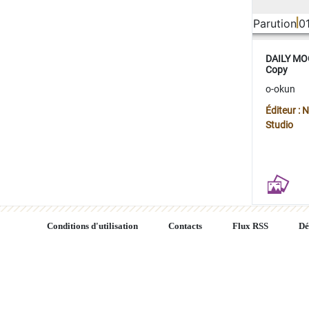
Parution
0
DAILY MOO
Copy
o-okun
Éditeur :
Studio
Conditions d'utilisation
Contacts
Flux RSS
Dé