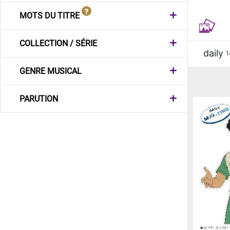
MOTS DU TITRE
COLLECTION / SÉRIE
daily
1
GENRE MUSICAL
PARUTION