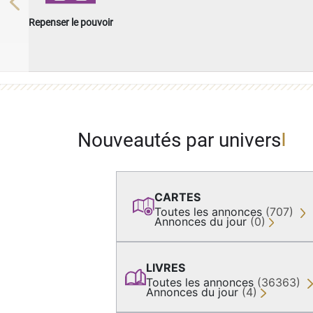
Previous
Repenser le pouvoir
Nouveautés par univers
CARTES
Toutes les annonces
(707)
Annonces du jour
(0)
LIVRES
Toutes les annonces
(36363)
Annonces du jour
(4)