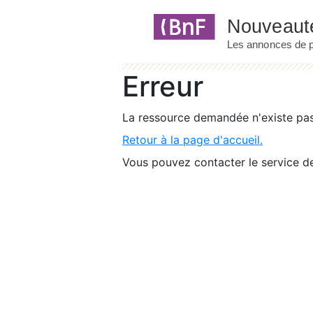
Panneau de gestion des cookies
Erreur
La ressource demandée n'existe pas 
Retour à la page d'accueil.
Vous pouvez contacter le service de