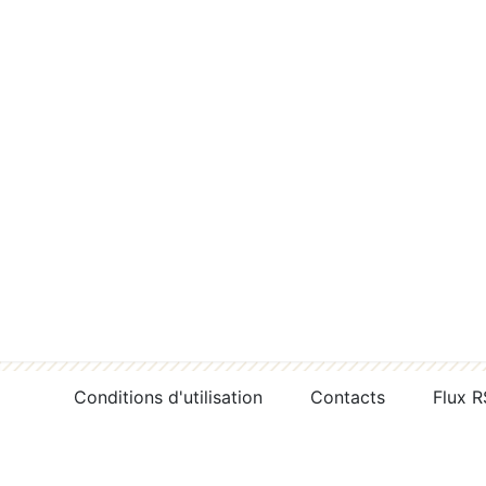
Conditions d'utilisation
Contacts
Flux 