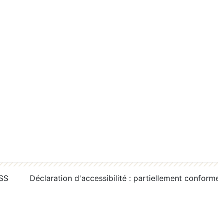
RSS
Déclaration d'accessibilité : partiellement conform