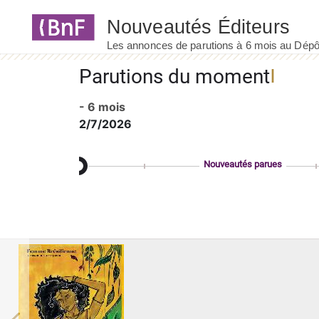
Panneau de gestion des cookies
Parutions du moment
- 6 mois
2/7/2026
Nouveautés parues