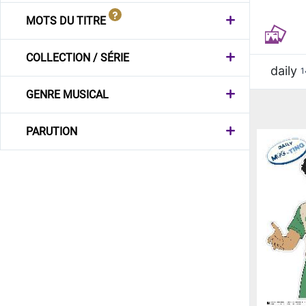
MOTS DU TITRE
COLLECTION / SÉRIE
daily
1
GENRE MUSICAL
PARUTION