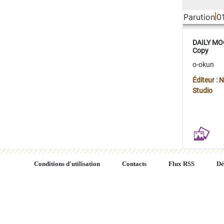
Parution
0
DAILY MOO
Copy
o-okun
Éditeur :
Studio
Conditions d'utilisation
Contacts
Flux RSS
Dé