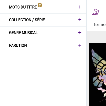
MOTS DU TITRE
COLLECTION / SÉRIE
ferme
GENRE MUSICAL
PARUTION