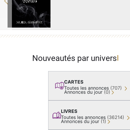
Previous
Nouveautés par univers
CARTES
Toutes les annonces
(707)
Annonces du jour
(0)
LIVRES
Toutes les annonces
(36214)
Annonces du jour
(1)