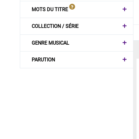
MOTS DU TITRE
COLLECTION / SÉRIE
GENRE MUSICAL
PARUTION