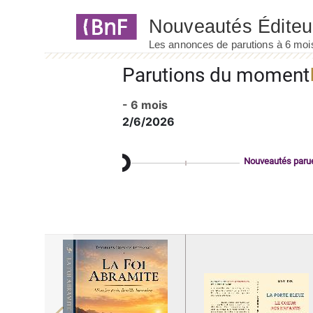
Panneau de gestion des cookies
Parutions du moment
- 6 mois
2/6/2026
Nouveautés paru