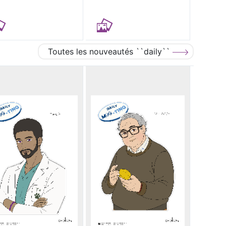
Toutes les nouveautés ``daily``