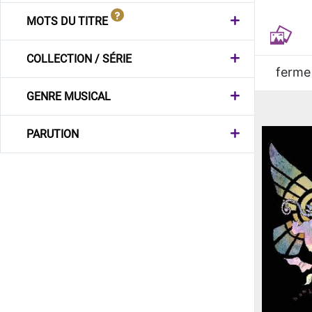
MOTS DU TITRE
COLLECTION / SÉRIE
ferme
GENRE MUSICAL
PARUTION