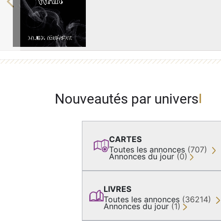
Previous
Nouveautés par univers
CARTES
Toutes les annonces
(707)
Annonces du jour
(0)
LIVRES
Toutes les annonces
(36214)
Annonces du jour
(1)