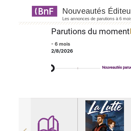
Panneau de gestion des cookies
Parutions du moment
- 6 mois
2/8/2026
Nouveautés paru