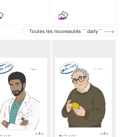
Toutes les nouveautés ``daily``