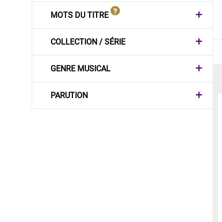
MOTS DU TITRE
COLLECTION / SÉRIE
GENRE MUSICAL
PARUTION