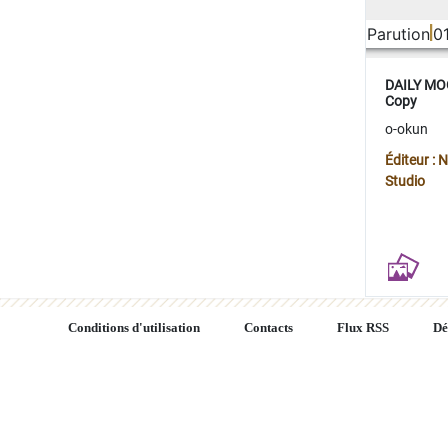
Parution
0
DAILY MOO
Copy
o-okun
Éditeur :
Studio
Conditions d'utilisation
Contacts
Flux RSS
Dé