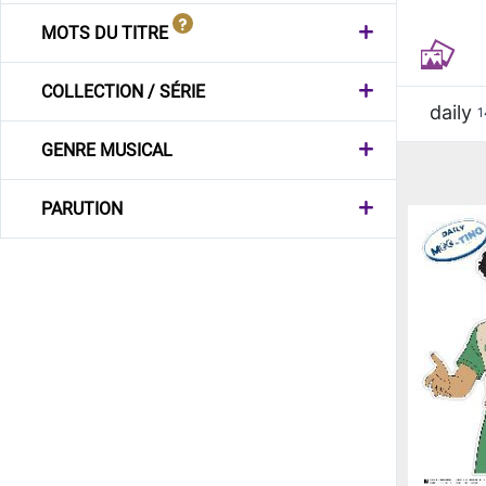
MOTS DU TITRE
COLLECTION / SÉRIE
daily
1
GENRE MUSICAL
PARUTION