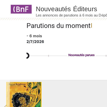
Panneau de gestion des cookies
Parutions du moment
- 6 mois
2/7/2026
Nouveautés parues