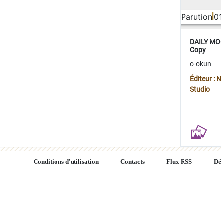
Parution
0
DAILY MOO
Copy
o-okun
Éditeur :
Studio
Conditions d'utilisation
Contacts
Flux RSS
Dé