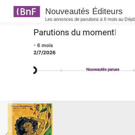
Panneau de gestion des cookies
Parutions du moment
- 6 mois
2/7/2026
Nouveautés parues