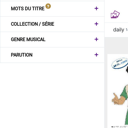
MOTS DU TITRE
COLLECTION / SÉRIE
daily
1
GENRE MUSICAL
PARUTION