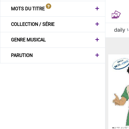
MOTS DU TITRE
COLLECTION / SÉRIE
daily
1
GENRE MUSICAL
PARUTION