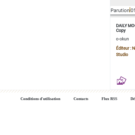
Parution
0
DAILY MOO
Copy
o-okun
Éditeur :
Studio
Conditions d'utilisation
Contacts
Flux RSS
Dé