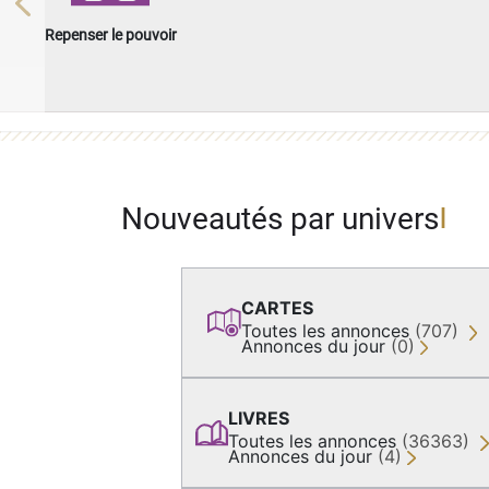
Previous
Repenser le pouvoir
Nouveautés par univers
CARTES
Toutes les annonces
(707)
Annonces du jour
(0)
LIVRES
Toutes les annonces
(36363)
Annonces du jour
(4)