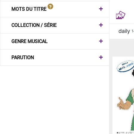
MOTS DU TITRE
COLLECTION / SÉRIE
daily
1
GENRE MUSICAL
PARUTION