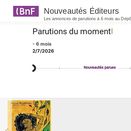
Panneau de gestion des cookies
Parutions du moment
- 6 mois
2/7/2026
Nouveautés parues