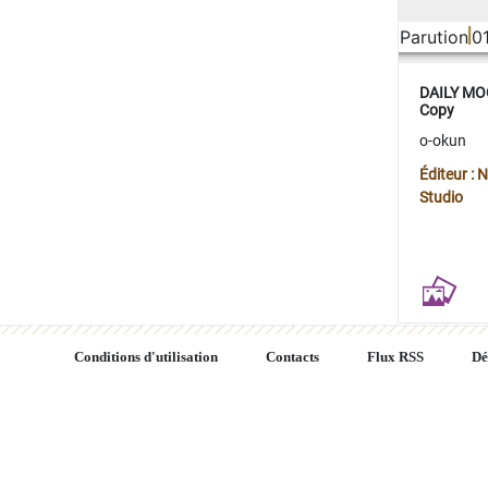
Parution
0
DAILY MOO
Copy
o-okun
Éditeur :
Studio
Conditions d'utilisation
Contacts
Flux RSS
Dé