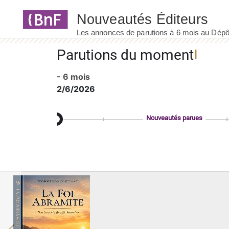
Panneau de gestion des cookies
Parutions du moment
- 6 mois
2/6/2026
Nouveautés parues