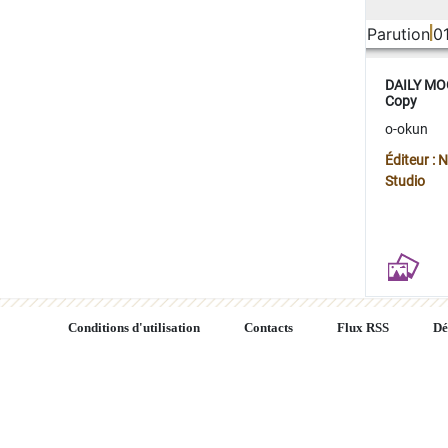
Parution
0
DAILY MOO
Copy
o-okun
Éditeur :
Studio
Conditions d'utilisation
Contacts
Flux RSS
Dé