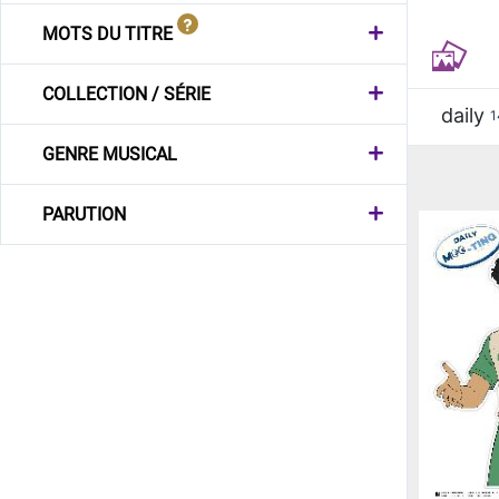
MOTS DU TITRE
COLLECTION / SÉRIE
daily
1
GENRE MUSICAL
PARUTION