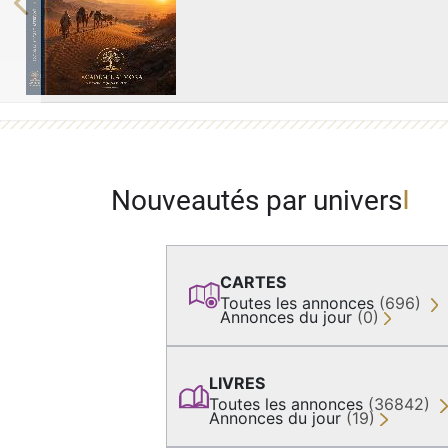
Previous
Nouveautés par univers
CARTES
Toutes les annonces
(696)
Annonces du jour
(0)
LIVRES
Toutes les annonces
(36842)
Annonces du jour
(19)