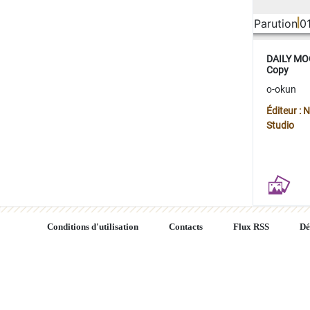
Parution
0
DAILY MOO
Copy
o-okun
Éditeur :
Studio
Conditions d'utilisation
Contacts
Flux RSS
Dé