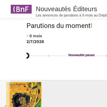
Panneau de gestion des cookies
Parutions du moment
- 6 mois
2/7/2026
Nouveautés parues