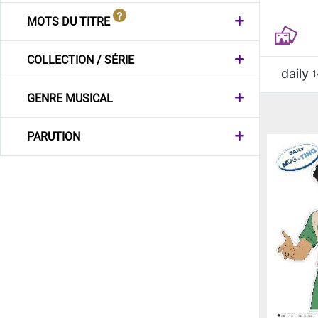
MOTS DU TITRE
COLLECTION / SÉRIE
daily
1
GENRE MUSICAL
PARUTION