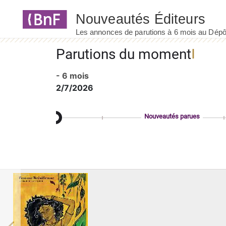
Panneau de gestion des cookies
Parutions du moment
- 6 mois
2/7/2026
Nouveautés parues