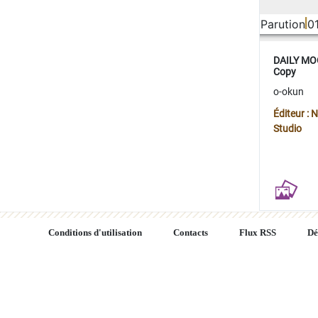
Parution
0
DAILY MOO
Copy
o-okun
Éditeur :
Studio
Conditions d'utilisation
Contacts
Flux RSS
Dé