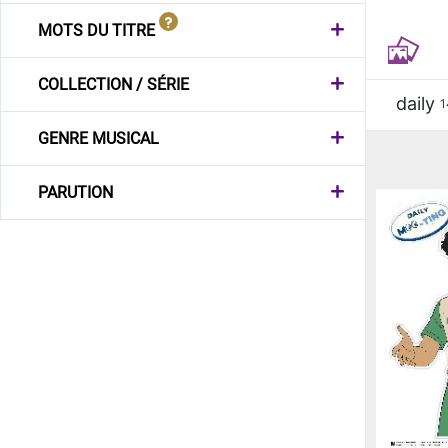
MOTS DU TITRE
COLLECTION / SÉRIE
daily
1
GENRE MUSICAL
PARUTION