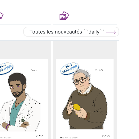
Toutes les nouveautés ``daily``