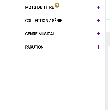
MOTS DU TITRE
COLLECTION / SÉRIE
GENRE MUSICAL
PARUTION