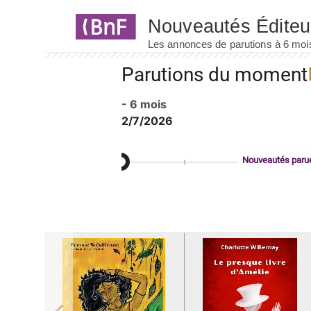
Panneau de gestion des cookies
Parutions du moment
- 6 mois
2/7/2026
Nouveautés paru