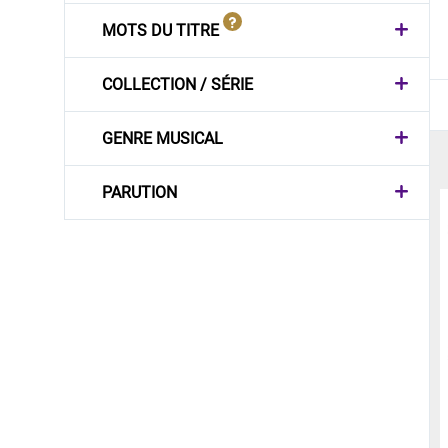
MOTS DU TITRE
COLLECTION / SÉRIE
GENRE MUSICAL
PARUTION