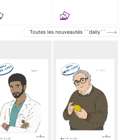
Toutes les nouveautés ``daily``