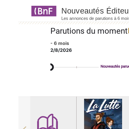
Panneau de gestion des cookies
Parutions du moment
- 6 mois
2/8/2026
Nouveautés paru