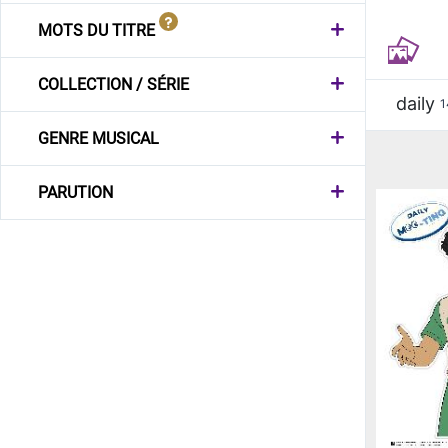
MOTS DU TITRE
COLLECTION / SÉRIE
daily
1
GENRE MUSICAL
PARUTION