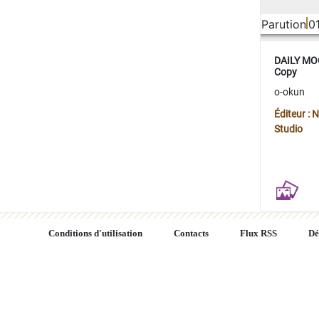
Parution
0
DAILY MOO
Copy
o-okun
Éditeur :
Studio
Conditions d'utilisation
Contacts
Flux RSS
Dé