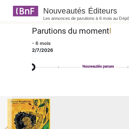
Panneau de gestion des cookies
Parutions du moment
- 6 mois
2/7/2026
Nouveautés parues