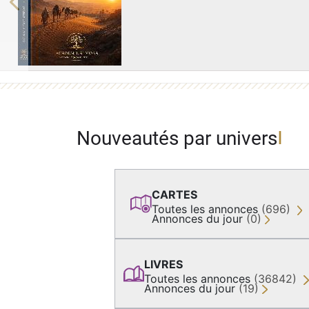
Previous
Nouveautés par univers
CARTES
Toutes les annonces
(696)
Annonces du jour
(0)
LIVRES
Toutes les annonces
(36842)
Annonces du jour
(19)