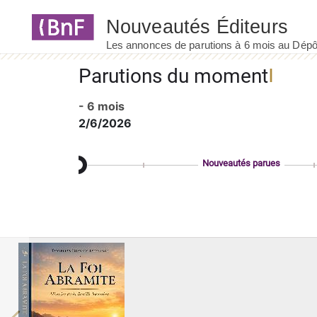
Panneau de gestion des cookies
Parutions du moment
- 6 mois
2/6/2026
Nouveautés parues