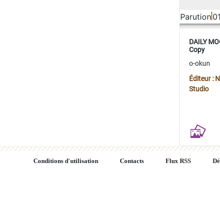
Parution
0
DAILY MOO
Copy
o-okun
Éditeur :
Studio
Conditions d'utilisation
Contacts
Flux RSS
Dé