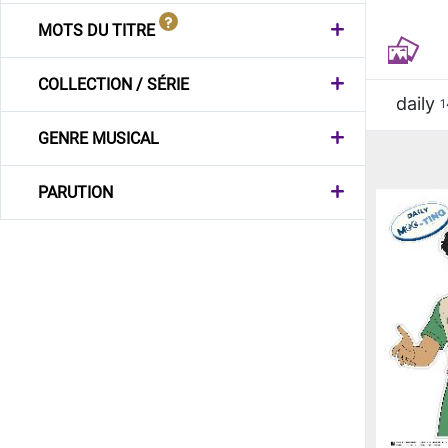
MOTS DU TITRE
COLLECTION / SÉRIE
daily
1
GENRE MUSICAL
PARUTION