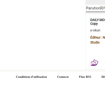
Parution
0
DAILY MOO
Copy
o-okun
Éditeur :
Studio
Conditions d'utilisation
Contacts
Flux RSS
Dé