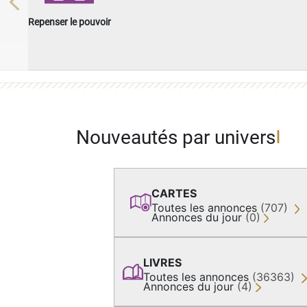
Previous
Repenser le pouvoir
Nouveautés par univers
CARTES
Toutes les annonces
(707)
Annonces du jour
(0)
LIVRES
Toutes les annonces
(36363)
Annonces du jour
(4)