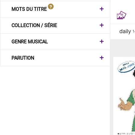
MOTS DU TITRE
COLLECTION / SÉRIE
daily
1
GENRE MUSICAL
PARUTION