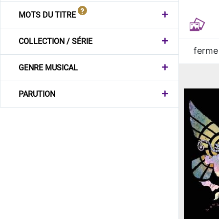
MOTS DU TITRE
COLLECTION / SÉRIE
ferme
GENRE MUSICAL
PARUTION