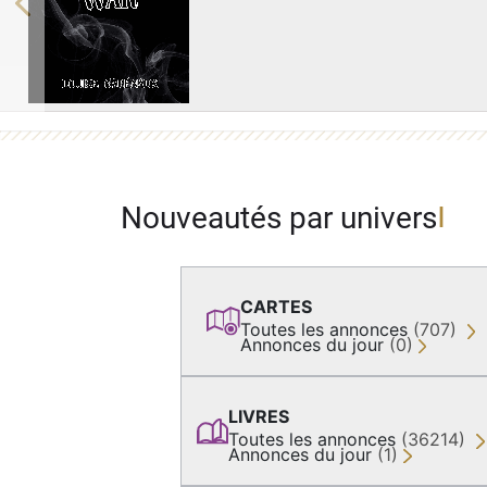
Previous
Nouveautés par univers
CARTES
Toutes les annonces
(707)
Annonces du jour
(0)
LIVRES
Toutes les annonces
(36214)
Annonces du jour
(1)