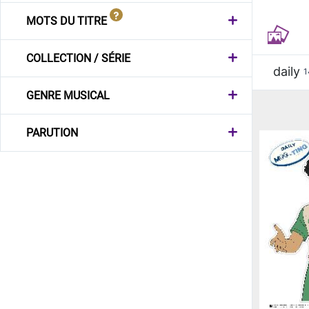
MOTS DU TITRE
COLLECTION / SÉRIE
daily
1
GENRE MUSICAL
PARUTION