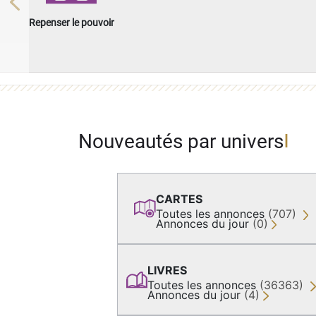
Previous
Repenser le pouvoir
Nouveautés par univers
CARTES
Toutes les annonces
(707)
Annonces du jour
(0)
LIVRES
Toutes les annonces
(36363)
Annonces du jour
(4)