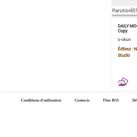
Parution
0
DAILY MOO
Copy
o-okun
Éditeur :
Studio
Conditions d'utilisation
Contacts
Flux RSS
Dé