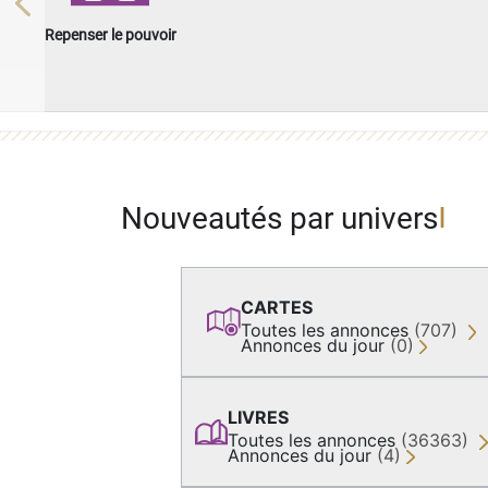
Previous
Repenser le pouvoir
Nouveautés par univers
CARTES
Toutes les annonces
(707)
Annonces du jour
(0)
LIVRES
Toutes les annonces
(36363)
Annonces du jour
(4)