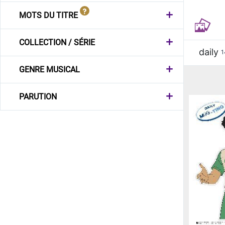
MOTS DU TITRE
COLLECTION / SÉRIE
daily
1
GENRE MUSICAL
PARUTION