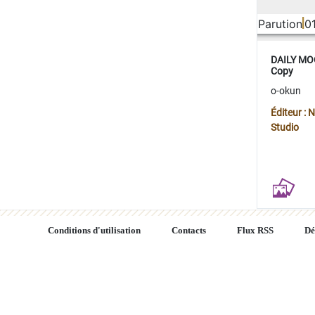
Parution
0
DAILY MOO
Copy
o-okun
Éditeur :
Studio
Conditions d'utilisation
Contacts
Flux RSS
Dé