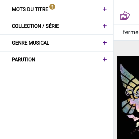
MOTS DU TITRE
COLLECTION / SÉRIE
ferme
GENRE MUSICAL
PARUTION