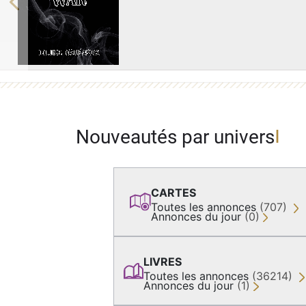
Previous
Nouveautés par univers
CARTES
Toutes les annonces
(707)
Annonces du jour
(0)
LIVRES
Toutes les annonces
(36214)
Annonces du jour
(1)