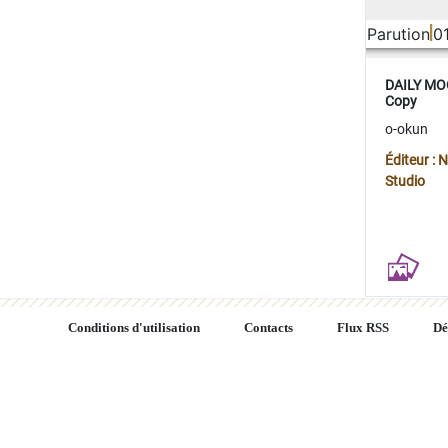
Parution
0
DAILY MOO
Copy
o-okun
Éditeur :
Studio
Conditions d'utilisation
Contacts
Flux RSS
Dé