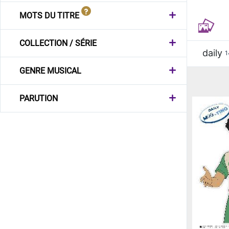
MOTS DU TITRE
COLLECTION / SÉRIE
daily
1
GENRE MUSICAL
PARUTION