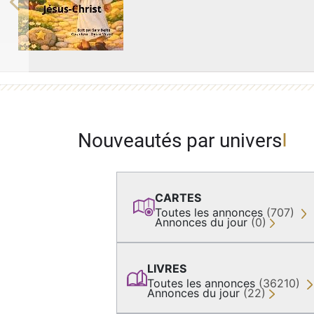
Previous
Nouveautés par univers
CARTES
Toutes les annonces
(707)
Annonces du jour
(0)
LIVRES
Toutes les annonces
(36210)
Annonces du jour
(22)