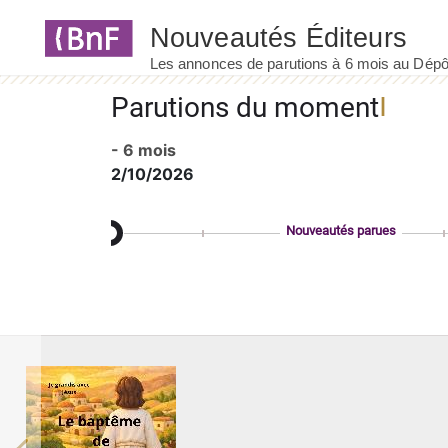
Panneau de gestion des cookies
Parutions du moment
- 6 mois
2/10/2026
Nouveautés parues