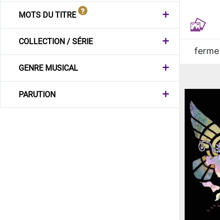
MOTS DU TITRE
COLLECTION / SÉRIE
ferme
GENRE MUSICAL
PARUTION