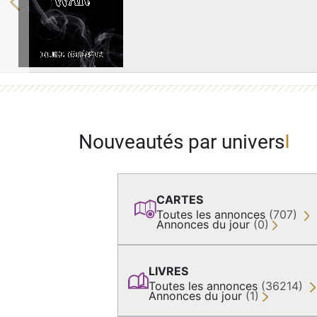
Previous
Nouveautés par univers
CARTES
Toutes les annonces
(707)
Annonces du jour
(0)
LIVRES
Toutes les annonces
(36214)
Annonces du jour
(1)