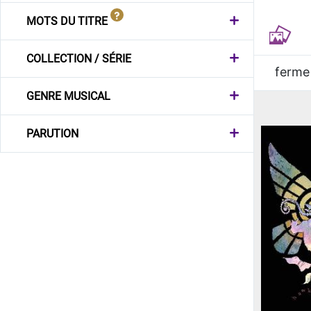
MOTS DU TITRE
COLLECTION / SÉRIE
ferme
GENRE MUSICAL
PARUTION