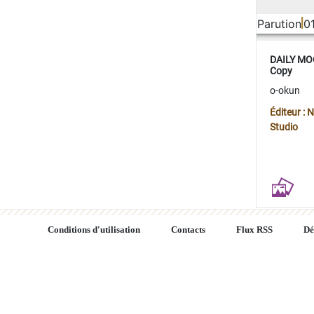
Parution
0
DAILY MOO
Copy
o-okun
Éditeur :
Studio
Conditions d'utilisation
Contacts
Flux RSS
Dé