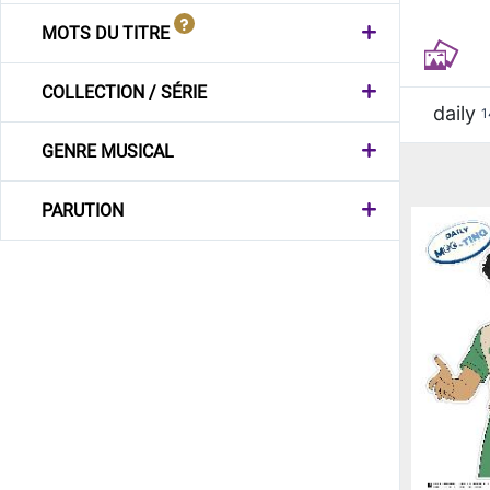
MOTS DU TITRE
COLLECTION / SÉRIE
daily
1
GENRE MUSICAL
PARUTION