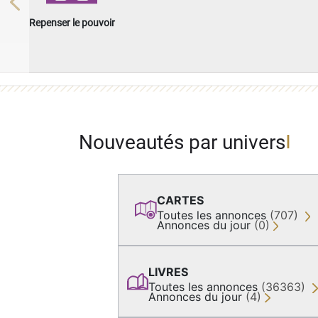
Previous
Repenser le pouvoir
Nouveautés par univers
CARTES
Toutes les annonces
(707)
Annonces du jour
(0)
LIVRES
Toutes les annonces
(36363)
Annonces du jour
(4)