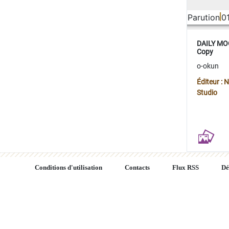
Parution
0
DAILY MOO
Copy
o-okun
Éditeur :
Studio
Conditions d'utilisation
Contacts
Flux RSS
Dé