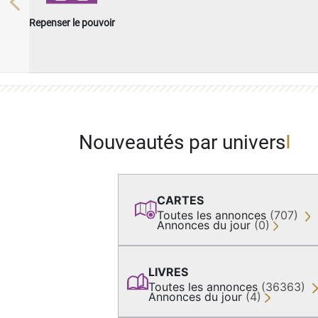
Previous
Repenser le pouvoir
Nouveautés par univers
CARTES
Toutes les annonces
(707)
Annonces du jour
(0)
LIVRES
Toutes les annonces
(36363)
Annonces du jour
(4)