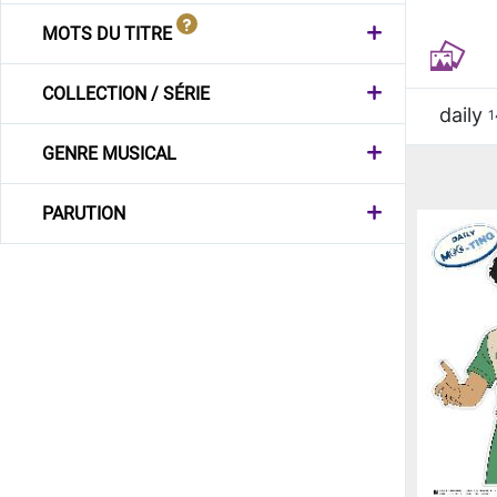
MOTS DU TITRE
COLLECTION / SÉRIE
daily
1
GENRE MUSICAL
PARUTION