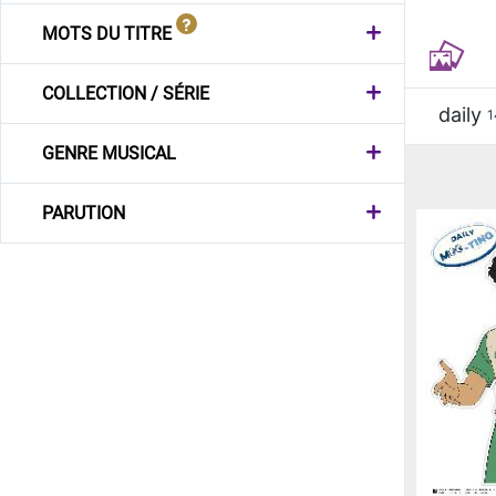
MOTS DU TITRE
COLLECTION / SÉRIE
daily
1
GENRE MUSICAL
PARUTION