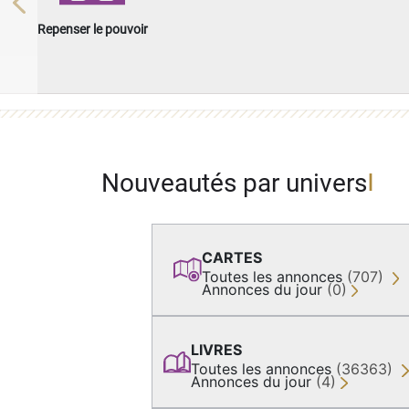
Previous
Repenser le pouvoir
Nouveautés par univers
CARTES
Toutes les annonces
(707)
Annonces du jour
(0)
LIVRES
Toutes les annonces
(36363)
Annonces du jour
(4)