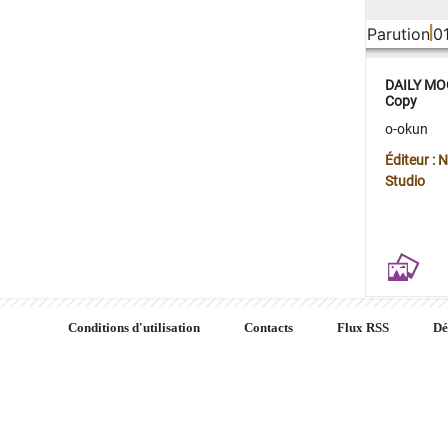
Parution
0
DAILY MOO
Copy
o-okun
Éditeur :
Studio
Conditions d'utilisation
Contacts
Flux RSS
Dé