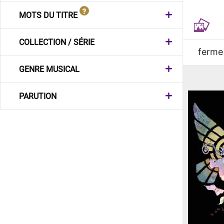
MOTS DU TITRE
COLLECTION / SÉRIE
ferme
GENRE MUSICAL
PARUTION