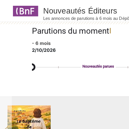
Panneau de gestion des cookies
Parutions du moment
- 6 mois
2/10/2026
Nouveautés parues