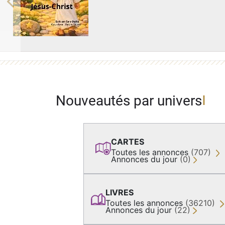
Previous
Nouveautés par univers
CARTES
Toutes les annonces
(707)
Annonces du jour
(0)
LIVRES
Toutes les annonces
(36210)
Annonces du jour
(22)