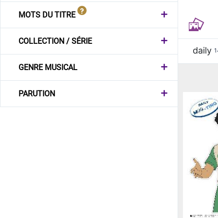
MOTS DU TITRE
COLLECTION / SÉRIE
daily
1
GENRE MUSICAL
PARUTION