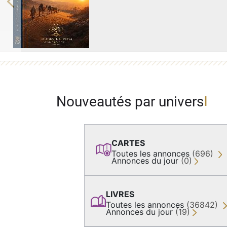
Previous
Nouveautés par univers
CARTES
Toutes les annonces
(696)
Annonces du jour
(0)
LIVRES
Toutes les annonces
(36842)
Annonces du jour
(19)