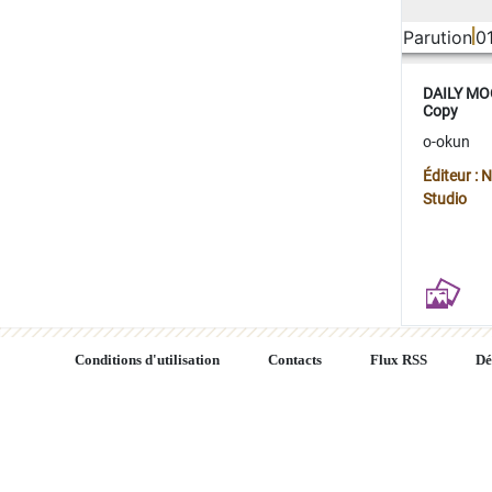
Parution
0
DAILY MOO
Copy
o-okun
Éditeur :
Studio
Conditions d'utilisation
Contacts
Flux RSS
Dé