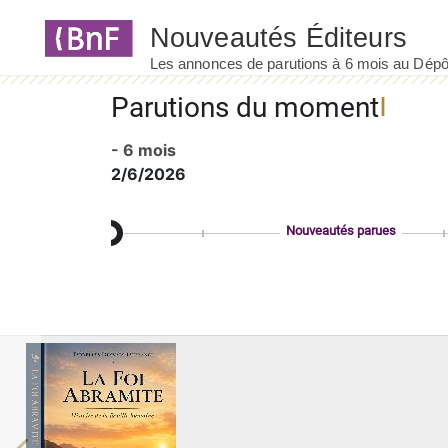
Panneau de gestion des cookies
Parutions du moment
- 6 mois
2/6/2026
Nouveautés parues