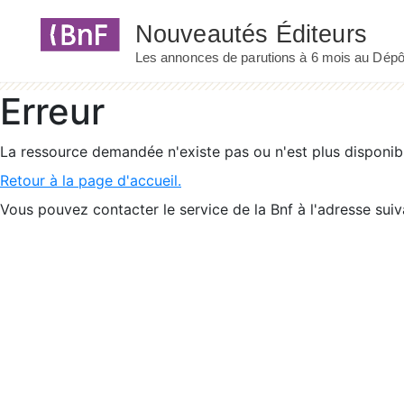
Panneau de gestion des cookies
Erreur
La ressource demandée n'existe pas ou n'est plus disponib
Retour à la page d'accueil.
Vous pouvez contacter le service de la Bnf à l'adresse suiv