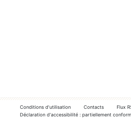
Conditions d'utilisation
Contacts
Flux 
Déclaration d'accessibilité : partiellement confor