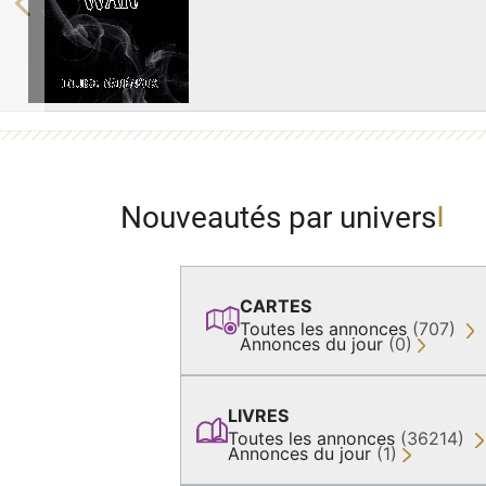
Previous
Nouveautés par univers
CARTES
Toutes les annonces
(707)
Annonces du jour
(0)
LIVRES
Toutes les annonces
(36214)
Annonces du jour
(1)