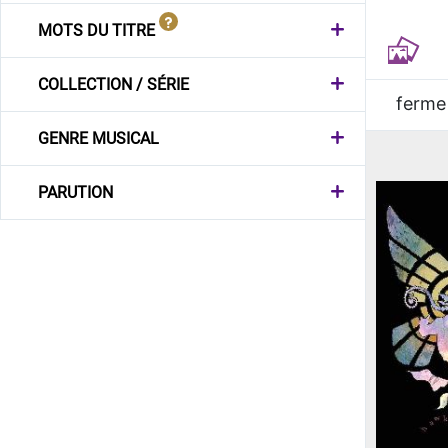
MOTS DU TITRE
COLLECTION / SÉRIE
ferme
GENRE MUSICAL
PARUTION