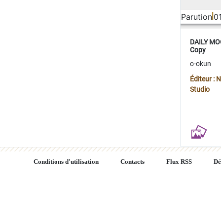
Parution
0
DAILY MOO
Copy
o-okun
Éditeur :
Studio
Conditions d'utilisation
Contacts
Flux RSS
Dé