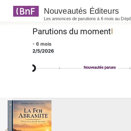
Panneau de gestion des cookies
Parutions du moment
- 6 mois
2/5/2026
Nouveautés parues