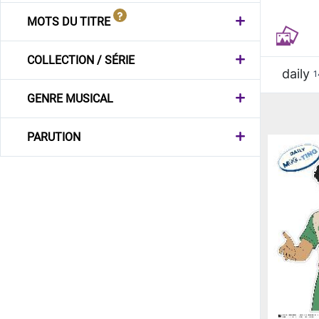
MOTS DU TITRE
COLLECTION / SÉRIE
daily
1
GENRE MUSICAL
PARUTION