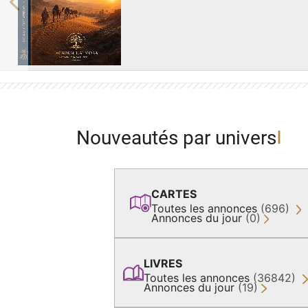
Previous
Nouveautés par univers
CARTES
Toutes les annonces
(696)
Annonces du jour
(0)
LIVRES
Toutes les annonces
(36842)
Annonces du jour
(19)