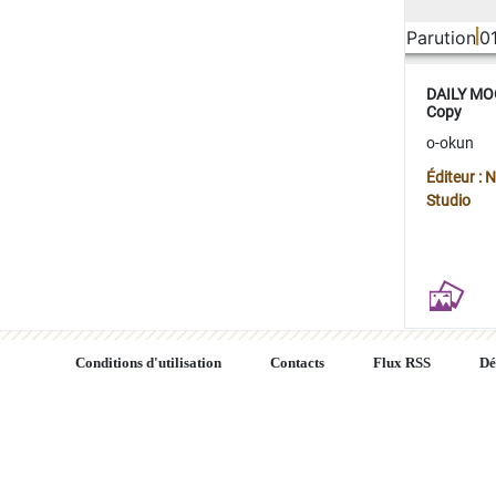
Parution
0
DAILY MOO
Copy
o-okun
Éditeur :
Studio
Conditions d'utilisation
Contacts
Flux RSS
Dé