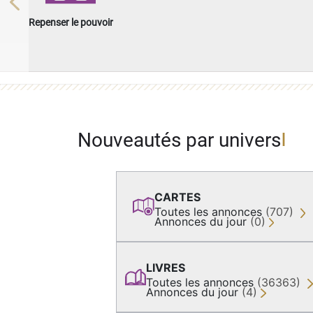
Previous
Repenser le pouvoir
Nouveautés par univers
CARTES
Toutes les annonces
(707)
Annonces du jour
(0)
LIVRES
Toutes les annonces
(36363)
Annonces du jour
(4)