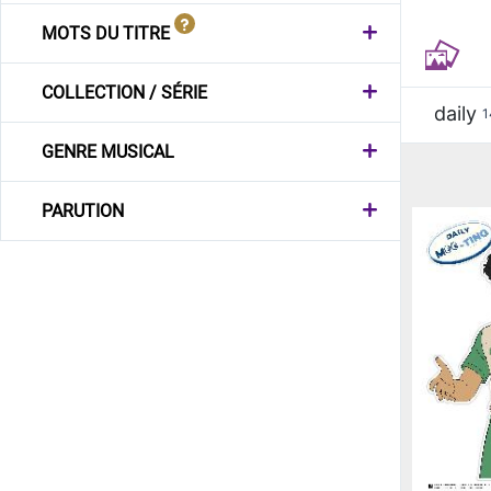
MOTS DU TITRE
COLLECTION / SÉRIE
daily
1
GENRE MUSICAL
PARUTION