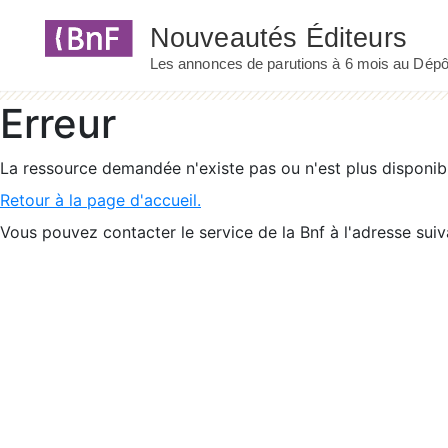
Panneau de gestion des cookies
Erreur
La ressource demandée n'existe pas ou n'est plus disponib
Retour à la page d'accueil.
Vous pouvez contacter le service de la Bnf à l'adresse suiv