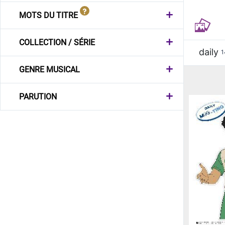
MOTS DU TITRE
COLLECTION / SÉRIE
daily
1
GENRE MUSICAL
PARUTION