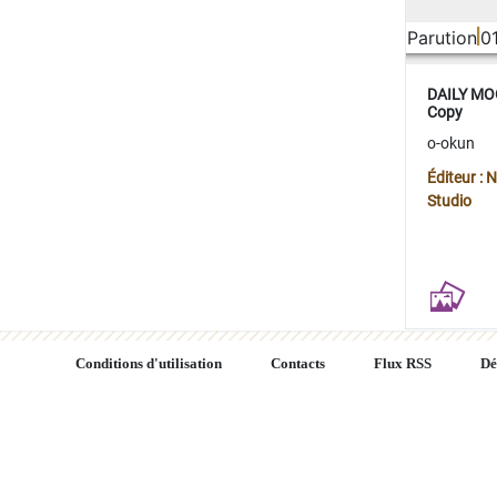
Parution
0
DAILY MOO
Copy
o-okun
Éditeur :
Studio
Conditions d'utilisation
Contacts
Flux RSS
Dé