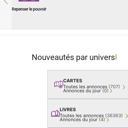
Previous
Repenser le pouvoir
Nouveautés par univers
CARTES
Toutes les annonces
(707)
Annonces du jour
(0)
LIVRES
Toutes les annonces
(36363)
Annonces du jour
(4)