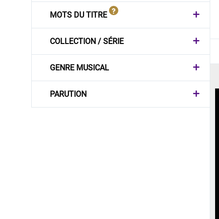
MOTS DU TITRE
COLLECTION / SÉRIE
GENRE MUSICAL
PARUTION