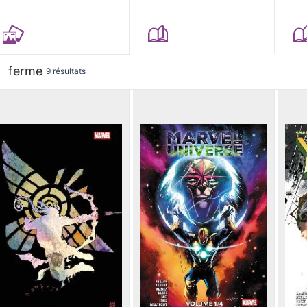
ferme
9 résultats