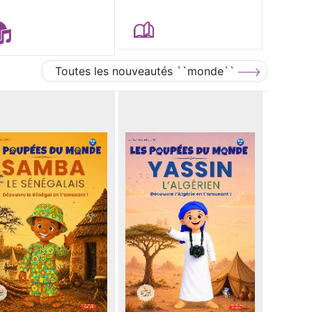
Toutes les nouveautés ``monde``