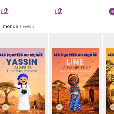
monde
9 résultats