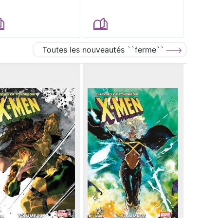
Toutes les nouveautés ``ferme``