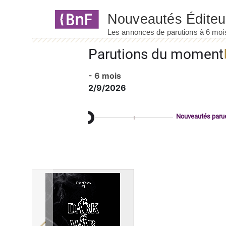
Panneau de gestion des cookies
Parutions du moment
- 6 mois
2/9/2026
Nouveautés paru