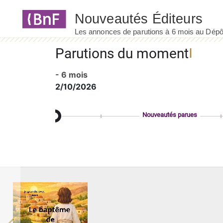
Panneau de gestion des cookies
Parutions du moment
- 6 mois
2/10/2026
Nouveautés parues