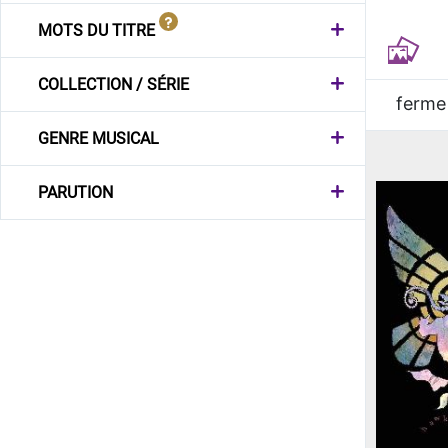
MOTS DU TITRE
COLLECTION / SÉRIE
ferme
GENRE MUSICAL
PARUTION