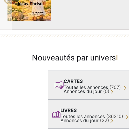
Previous
Nouveautés par univers
CARTES
Toutes les annonces
(707)
Annonces du jour
(0)
LIVRES
Toutes les annonces
(36210)
Annonces du jour
(22)