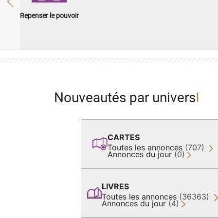
Previous
Repenser le pouvoir
Nouveautés par univers
CARTES
Toutes les annonces
(707)
Annonces du jour
(0)
LIVRES
Toutes les annonces
(36363)
Annonces du jour
(4)