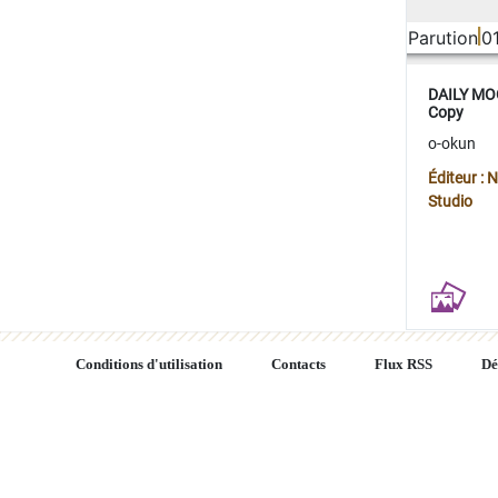
Parution
0
DAILY MOO
Copy
o-okun
Éditeur :
Studio
Conditions d'utilisation
Contacts
Flux RSS
Dé