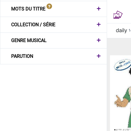
MOTS DU TITRE
COLLECTION / SÉRIE
daily
1
GENRE MUSICAL
PARUTION