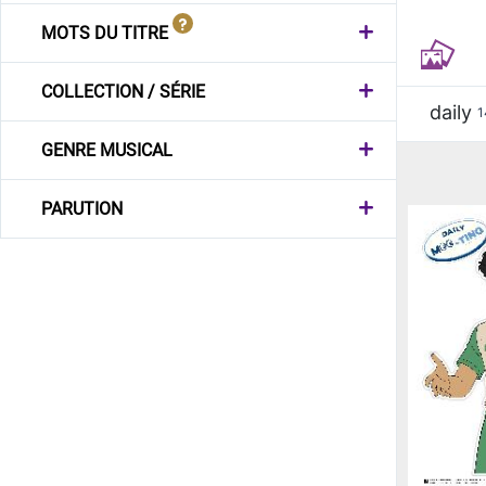
MOTS DU TITRE
COLLECTION / SÉRIE
daily
1
GENRE MUSICAL
PARUTION