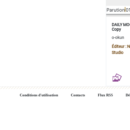
Parution
0
DAILY MOO
Copy
o-okun
Éditeur :
Studio
Conditions d'utilisation
Contacts
Flux RSS
Dé