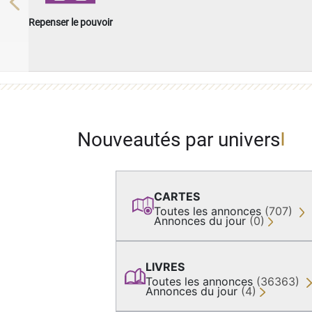
Previous
Repenser le pouvoir
Nouveautés par univers
CARTES
Toutes les annonces
(707)
Annonces du jour
(0)
LIVRES
Toutes les annonces
(36363)
Annonces du jour
(4)