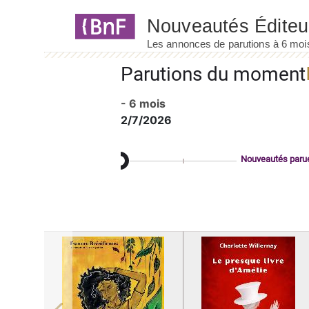
Panneau de gestion des cookies
Parutions du moment
- 6 mois
2/7/2026
Nouveautés paru