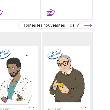
Toutes les nouveautés ``daily``