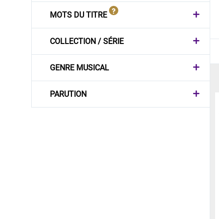
MOTS DU TITRE
COLLECTION / SÉRIE
GENRE MUSICAL
PARUTION