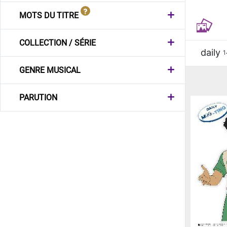
MOTS DU TITRE
COLLECTION / SÉRIE
daily
1
GENRE MUSICAL
PARUTION