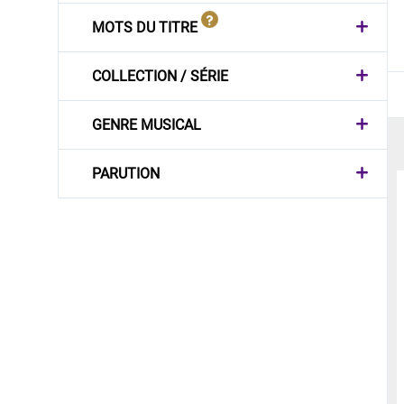
MOTS DU TITRE
COLLECTION / SÉRIE
GENRE MUSICAL
PARUTION