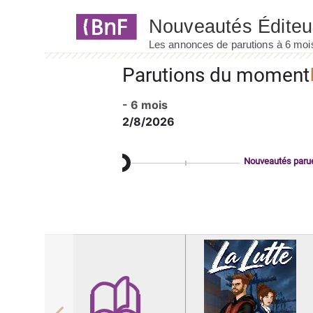
Panneau de gestion des cookies
Parutions du moment
- 6 mois
2/8/2026
Nouveautés paru