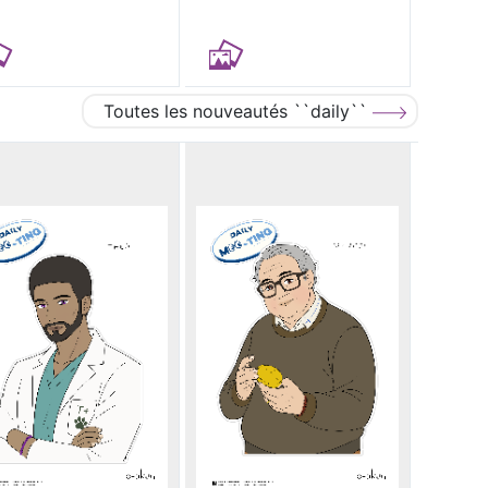
Toutes les nouveautés ``daily``