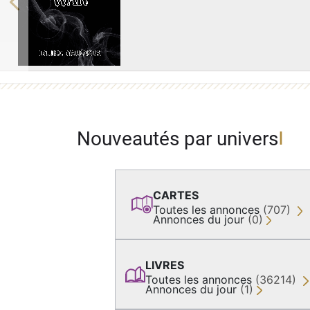
Previous
Nouveautés par univers
CARTES
Toutes les annonces
(707)
Annonces du jour
(0)
LIVRES
Toutes les annonces
(36214)
Annonces du jour
(1)