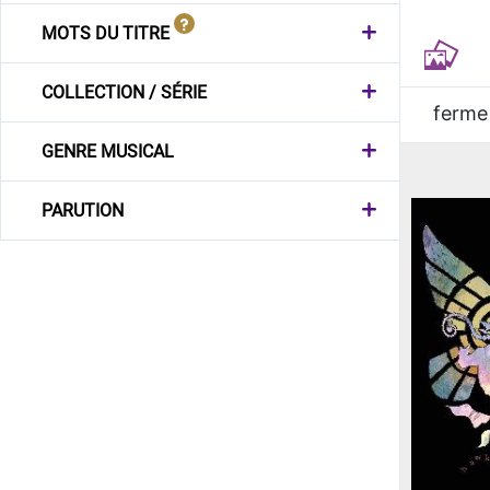
MOTS DU TITRE
COLLECTION / SÉRIE
ferme
GENRE MUSICAL
PARUTION