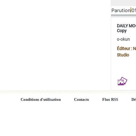
Parution
0
DAILY MOO
Copy
o-okun
Éditeur :
Studio
Conditions d'utilisation
Contacts
Flux RSS
Dé