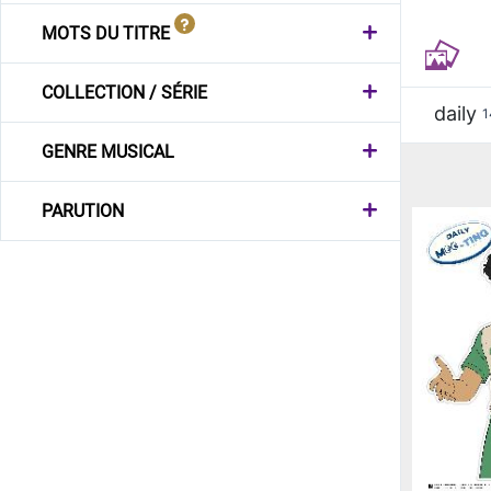
MOTS DU TITRE
COLLECTION / SÉRIE
daily
1
GENRE MUSICAL
PARUTION