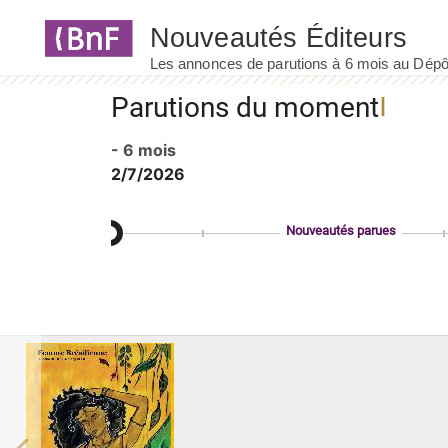
Panneau de gestion des cookies
Parutions du moment
- 6 mois
2/7/2026
Nouveautés parues