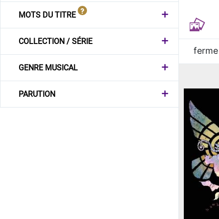
MOTS DU TITRE
COLLECTION / SÉRIE
ferme
GENRE MUSICAL
PARUTION