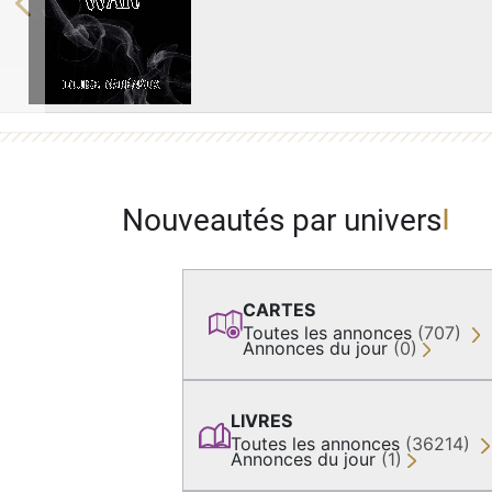
Previous
Nouveautés par univers
CARTES
Toutes les annonces
(707)
Annonces du jour
(0)
LIVRES
Toutes les annonces
(36214)
Annonces du jour
(1)