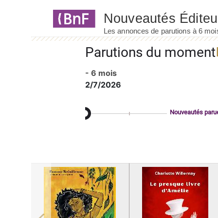
Panneau de gestion des cookies
Parutions du moment
- 6 mois
2/7/2026
Nouveautés paru