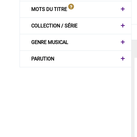
MOTS DU TITRE
COLLECTION / SÉRIE
GENRE MUSICAL
PARUTION