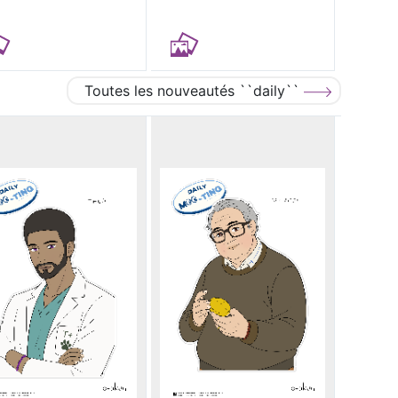
Toutes les nouveautés ``daily``