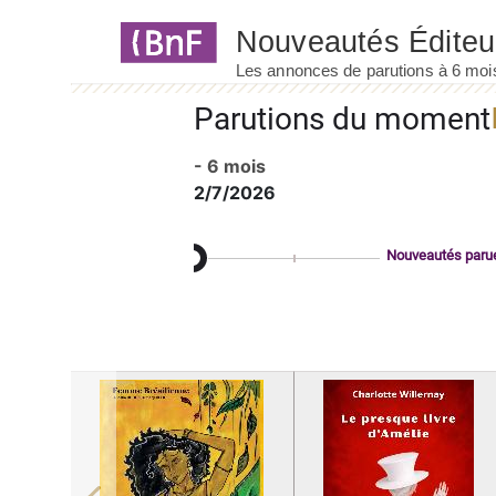
Panneau de gestion des cookies
Parutions du moment
- 6 mois
2/7/2026
Nouveautés paru