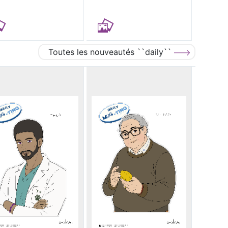
Toutes les nouveautés ``daily``