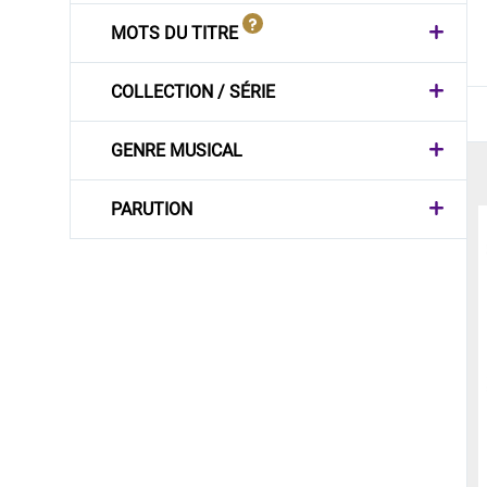
MOTS DU TITRE
COLLECTION / SÉRIE
GENRE MUSICAL
PARUTION