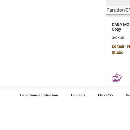
Parution
0
DAILY MOO
Copy
o-okun
Éditeur :
Studio
Conditions d'utilisation
Contacts
Flux RSS
Dé