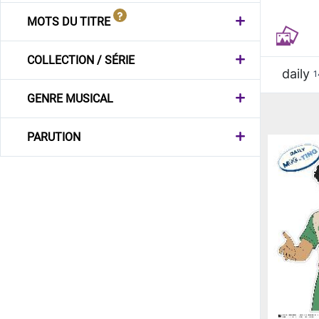
MOTS DU TITRE
COLLECTION / SÉRIE
daily
1
GENRE MUSICAL
PARUTION