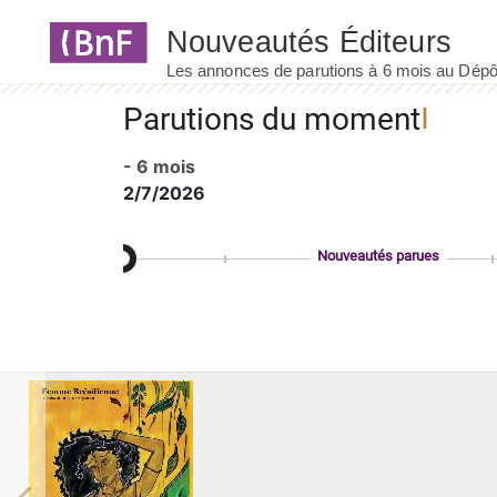
Panneau de gestion des cookies
Parutions du moment
- 6 mois
2/7/2026
Nouveautés parues